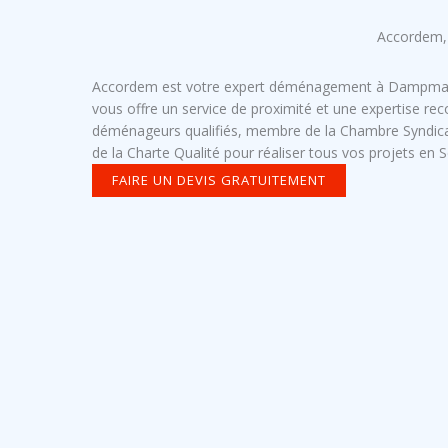
Accordem,
Accordem est votre expert déménagement à Dampmart.
vous offre un service de proximité et une expertise re
déménageurs qualifiés, membre de la Chambre Syndi
de la Charte Qualité pour réaliser tous vos projets en 
FAIRE UN DEVIS GRATUITEMENT