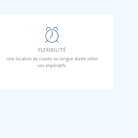
FLEXIBILITÉ
Une location de courte ou longue durée selon
vos impératifs.