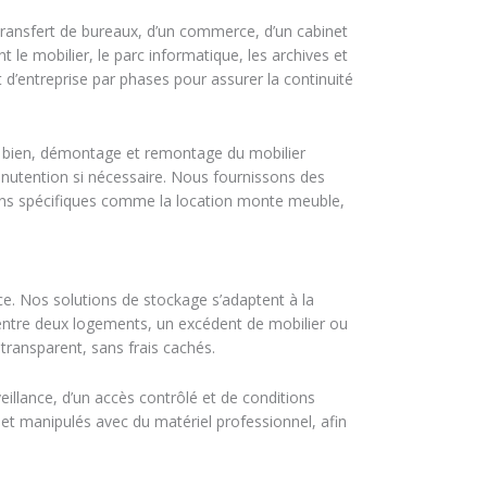
ransfert de bureaux, d’un commerce, d’un cabinet
t le mobilier, le parc informatique, les archives et
 d’entreprise par phases pour assurer la continuité
e bien, démontage et remontage du mobilier
nutention si nécessaire. Nous fournissons des
ons spécifiques comme la location monte meuble,
. Nos solutions de stockage s’adaptent à la
entre deux logements, un excédent de mobilier ou
transparent, sans frais cachés.
illance, d’un accès contrôlé et de conditions
 et manipulés avec du matériel professionnel, afin