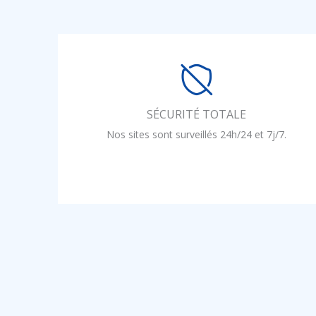
SÉCURITÉ TOTALE
Nos sites sont surveillés 24h/24 et 7j/7.