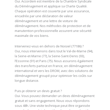
Oui. Accordem est membre de la Chambre Syndicale
du Déménagement et applique sa Charte Qualité.
Chaque opération est couverte par une assurance,
encadrée par une déclaration de valeur
déménagement et une lettre de voiture de
déménagement. Nos méthodes de protection et de
manutention professionnelle assurent une sécurité
maximale de vos biens.
Intervenez-vous en dehors de Noisiel (77186) ?
Oui, nous intervenons dans tout le Val-de-Marne (94),
la Seine-et-Marne (77), la Seine-Saint-Denis (93),
l’Essonne (91) et Paris (75). Nous assurons également
des transferts partout en France, en déménagement
international et vers les DROM, avec des solutions de
déménagement groupé pour optimiser les coûts sur
longue distance.
Puis-je obtenir un devis gratuit ?
Oui. Vous pouvez demander un devis déménagement
gratuit et sans engagement. Nous vous répondons
sous 48h. Une visite technique peut être organisée