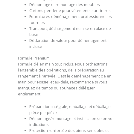
Démontage et remontage des meubles
Cartons penderie pour vêtements sur cintres
Fournitures déménagement professionnelles
fournies
Transport, déchargement et mise en place de
base
Déclaration de valeur pour déménagement
incluse
Formule Premium
Formule clé en main tout inclus. Nous orchestrons
l’ensemble des opérations, de la préparation au
rangement à l’arrivée. C’est le déménagement clé en
main pour Noisiel et au-delà, recommandé si vous
manquez de temps ou souhaitez déléguer
entièrement.
Préparation intégrale, emballage et déballage
pièce par pièce
Démontage/remontage et installation selon vos
indications
Protection renforcée des biens sensibles et