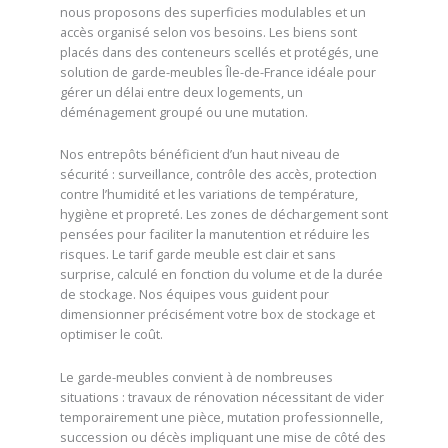
nous proposons des superficies modulables et un
accès organisé selon vos besoins. Les biens sont
placés dans des conteneurs scellés et protégés, une
solution de garde-meubles Île-de-France idéale pour
gérer un délai entre deux logements, un
déménagement groupé ou une mutation.
Nos entrepôts bénéficient d’un haut niveau de
sécurité : surveillance, contrôle des accès, protection
contre l’humidité et les variations de température,
hygiène et propreté. Les zones de déchargement sont
pensées pour faciliter la manutention et réduire les
risques. Le tarif garde meuble est clair et sans
surprise, calculé en fonction du volume et de la durée
de stockage. Nos équipes vous guident pour
dimensionner précisément votre box de stockage et
optimiser le coût.
Le garde-meubles convient à de nombreuses
situations : travaux de rénovation nécessitant de vider
temporairement une pièce, mutation professionnelle,
succession ou décès impliquant une mise de côté des