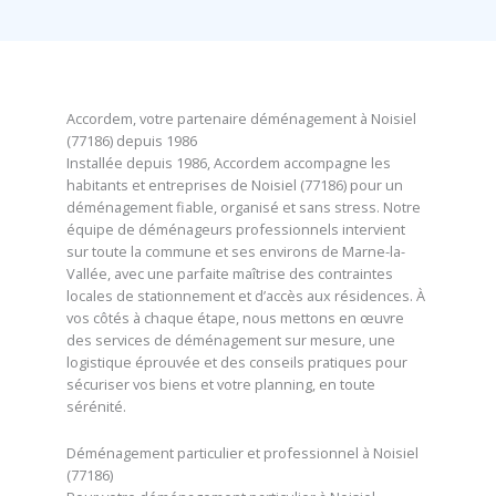
Accordem, votre partenaire déménagement à Noisiel
(77186) depuis 1986
Installée depuis 1986, Accordem accompagne les
habitants et entreprises de Noisiel (77186) pour un
déménagement fiable, organisé et sans stress. Notre
équipe de déménageurs professionnels intervient
sur toute la commune et ses environs de Marne-la-
Vallée, avec une parfaite maîtrise des contraintes
locales de stationnement et d’accès aux résidences. À
vos côtés à chaque étape, nous mettons en œuvre
des services de déménagement sur mesure, une
logistique éprouvée et des conseils pratiques pour
sécuriser vos biens et votre planning, en toute
sérénité.
Déménagement particulier et professionnel à Noisiel
(77186)