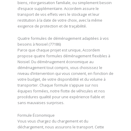
biens, réorganisation familiale, ou simplement besoin
d’espace supplémentaire. Accordem assure le
transport de vos effets vers le stockage et leur
restitution à la date de votre choix, avec la même
exigence de protection et de traçabilité.
Quatre formules de déménagement adaptées à vos
besoins à Noisiel (77186)
Parce que chaque projet est unique, Accordem
propose quatre formules déménagement flexibles à
Noisiel. Du déménagement économique au
déménagement tout compris, vous choisissez le
niveau d’intervention qui vous convient, en fonction de
votre budget, de votre disponibilité et du volume à
transporter. Chaque formule s’appuie sur nos
équipes formées, notre flotte de véhicules et nos
procédures qualité pour une expérience fiable et
sans mauvaises surprises.
Formule Économique
Vous vous chargez du chargement et du
déchargement, nous assurons le transport. Cette