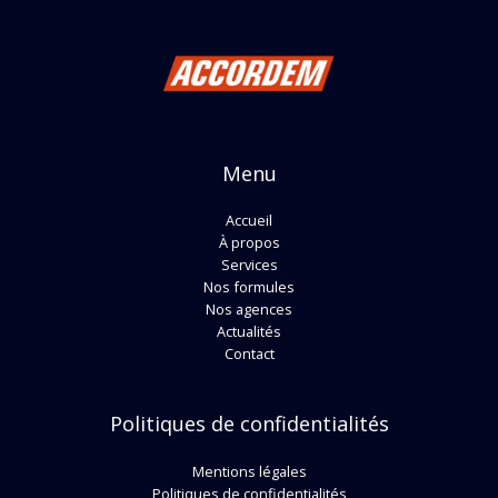
Menu
Accueil
À propos
Services
Nos formules
Nos agences
Actualités
Contact
Politiques de confidentialités
Mentions légales
Politiques de confidentialités