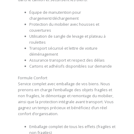
Équipe de manutention pour
chargement/déchargement
Protection du mobilier avec housses et
couvertures
Utilisation de sangle de levage et plateau à
roulettes
Transport sécurisé et lettre de voiture
déménagement
Assurance transport et respect des délais
Cartons et adhésifs disponibles sur demande
Formule Confort
Service complet avec emballage de vos biens. Nous
prenons en charge l’emballage des objets fragiles et
non fragiles, le démontage et remontage du mobilier,
ainsi que la protection intégrale avant transport. Vous
gagnez un temps précieux et bénéficiez d’un réel
confort d’organisation.
Emballage complet de tous les effets (fragiles et
non fragiles)