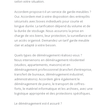
selon votre situation.
Accordem propose-t-il un service de garde-meubles ?
Oui. Accordem met à votre disposition des entrepôts
sécurisés avec boxes individuels pour courte et
longue durée. La tarification dépend du volume et de
la durée de stockage. Nous assurons la prise en
charge de vos biens, leur protection, la surveillance et
un accès organisé. Demandez un tarif garde meuble
clair et adapté à votre besoin.
Quels types de déménagement réalisez-vous ?
Nous intervenons en déménagement résidentiel
(studios, appartements, maisons) et en
déménagement professionnel (transfert d’entreprise,
transfert de bureaux, déménagement industriel,
administrations). Accordem gère également le
déménagement de piano, le transport de coffres-
forts, le matériel informatique et les archives, avec une
logistique appropriée et des protections spécifiques.
Le déménagement est-il assuré ?