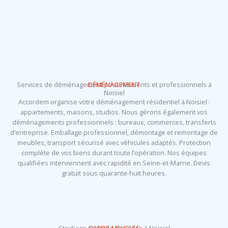
Services de déménagement pour résidents et professionnels à
DÉMÉNAGEMENT
Noisiel
Accordem organise votre déménagement résidentiel à Noisiel :
appartements, maisons, studios. Nous gérons également vos
déménagements professionnels : bureaux, commerces, transferts
d’entreprise. Emballage professionnel, démontage et remontage de
meubles, transport sécurisé avec véhicules adaptés. Protection
complète de vos biens durant toute l’opération. Nos équipes
qualifiées interviennent avec rapidité en Seine-et-Marne. Devis
gratuit sous quarante-huit heures.