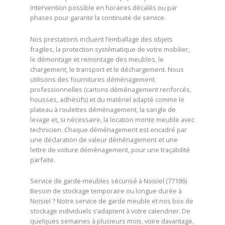
Intervention possible en horaires décalés ou par
phases pour garantir la continuité de service.
Nos prestations incluent l’emballage des objets
fragiles, la protection systématique de votre mobilier,
le démontage et remontage des meubles, le
chargement, le transport et le déchargement. Nous
utilisons des fournitures déménagement
professionnelles (cartons déménagement renforcés,
housses, adhésifs) et du matériel adapté comme le
plateau à roulettes déménagement, la sangle de
levage et, si nécessaire, la location monte meuble avec
technicien. Chaque déménagement est encadré par
une déclaration de valeur déménagement et une
lettre de voiture déménagement, pour une traçabilité
parfaite.
Service de garde-meubles sécurisé à Noisiel (77186)
Besoin de stockage temporaire ou longue durée à
Noisiel ? Notre service de garde meuble et nos box de
stockage individuels s’adaptent à votre calendrier. De
quelques semaines à plusieurs mois, voire davantage,