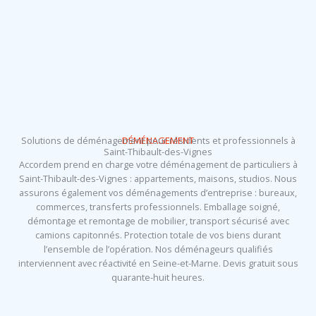
Solutions de déménagement pour résidents et professionnels à
DÉMÉNAGEMENT
Saint-Thibault-des-Vignes
Accordem prend en charge votre déménagement de particuliers à
Saint-Thibault-des-Vignes : appartements, maisons, studios. Nous
assurons également vos déménagements d’entreprise : bureaux,
commerces, transferts professionnels. Emballage soigné,
démontage et remontage de mobilier, transport sécurisé avec
camions capitonnés. Protection totale de vos biens durant
l’ensemble de l’opération. Nos déménageurs qualifiés
interviennent avec réactivité en Seine-et-Marne. Devis gratuit sous
quarante-huit heures.