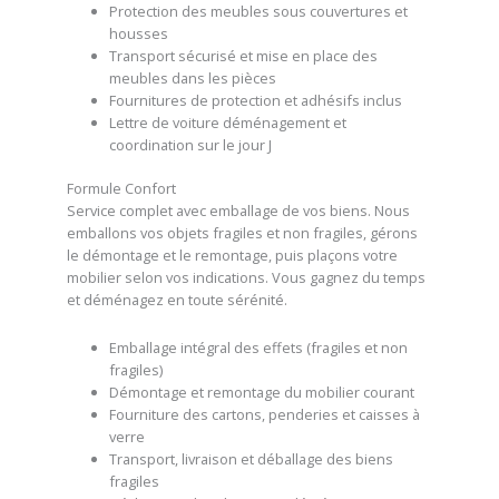
Protection des meubles sous couvertures et
housses
Transport sécurisé et mise en place des
meubles dans les pièces
Fournitures de protection et adhésifs inclus
Lettre de voiture déménagement et
coordination sur le jour J
Formule Confort
Service complet avec emballage de vos biens. Nous
emballons vos objets fragiles et non fragiles, gérons
le démontage et le remontage, puis plaçons votre
mobilier selon vos indications. Vous gagnez du temps
et déménagez en toute sérénité.
Emballage intégral des effets (fragiles et non
fragiles)
Démontage et remontage du mobilier courant
Fourniture des cartons, penderies et caisses à
verre
Transport, livraison et déballage des biens
fragiles