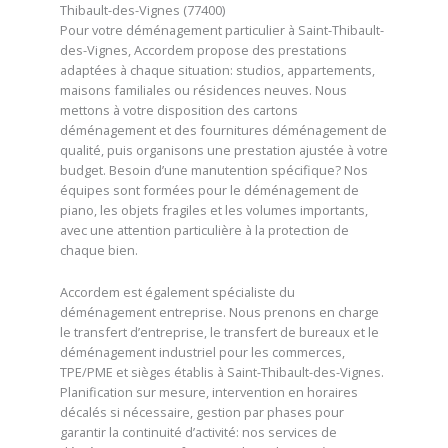
Thibault-des-Vignes (77400)
Pour votre déménagement particulier à Saint-Thibault-
des-Vignes, Accordem propose des prestations
adaptées à chaque situation: studios, appartements,
maisons familiales ou résidences neuves. Nous
mettons à votre disposition des cartons
déménagement et des fournitures déménagement de
qualité, puis organisons une prestation ajustée à votre
budget. Besoin d’une manutention spécifique? Nos
équipes sont formées pour le déménagement de
piano, les objets fragiles et les volumes importants,
avec une attention particulière à la protection de
chaque bien.
Accordem est également spécialiste du
déménagement entreprise. Nous prenons en charge
le transfert d’entreprise, le transfert de bureaux et le
déménagement industriel pour les commerces,
TPE/PME et sièges établis à Saint-Thibault-des-Vignes.
Planification sur mesure, intervention en horaires
décalés si nécessaire, gestion par phases pour
garantir la continuité d’activité: nos services de