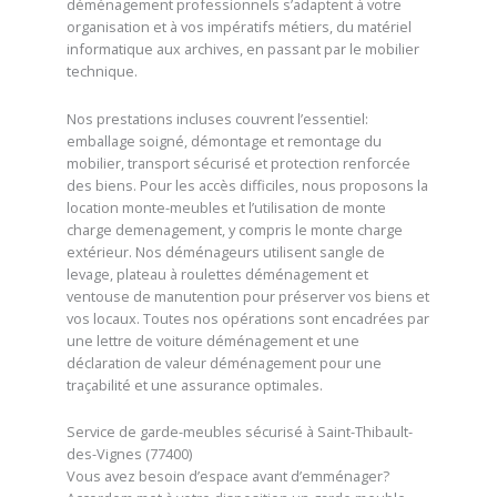
déménagement professionnels s’adaptent à votre
organisation et à vos impératifs métiers, du matériel
informatique aux archives, en passant par le mobilier
technique.
Nos prestations incluses couvrent l’essentiel:
emballage soigné, démontage et remontage du
mobilier, transport sécurisé et protection renforcée
des biens. Pour les accès difficiles, nous proposons la
location monte-meubles et l’utilisation de monte
charge demenagement, y compris le monte charge
extérieur. Nos déménageurs utilisent sangle de
levage, plateau à roulettes déménagement et
ventouse de manutention pour préserver vos biens et
vos locaux. Toutes nos opérations sont encadrées par
une lettre de voiture déménagement et une
déclaration de valeur déménagement pour une
traçabilité et une assurance optimales.
Service de garde-meubles sécurisé à Saint-Thibault-
des-Vignes (77400)
Vous avez besoin d’espace avant d’emménager?