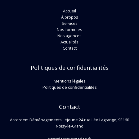
Accueil
À propos
Services
Nos formules
Nos agences
Actualités
Contact
Politiques de confidentialités
Mentions légales
Politiques de confidentialités
Contact
Accordem Déménagements Lejeune 24 rue Léo Lagrange, 93160
Noisy-le-Grand