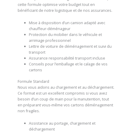
cette formule optimise votre budget tout en
bénéficiant de notre logistique et de nos assurances.
Mise à disposition d’un camion adapté avec
chauffeur-déménageur
Protection du mobilier dans le véhicule et
arrimage professionnel
Lettre de voiture de déménagement et suivi du
transport
Assurance responsabilité transport incluse
Conseils pour l’emballage et le calage de vos
cartons
Formule Standard
Nous vous aidons au chargement et au déchargement.
Ce format est un excellent compromis si vous avez
besoin d’un coup de main pour la manutention, tout
en préparant vous-même vos cartons déménagement
non fragiles.
Assistance au portage, chargement et
déchargement