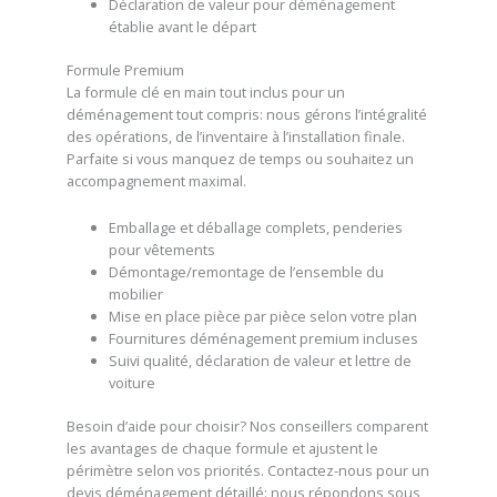
Déclaration de valeur pour déménagement
établie avant le départ
Formule Premium
La formule clé en main tout inclus pour un
déménagement tout compris: nous gérons l’intégralité
des opérations, de l’inventaire à l’installation finale.
Parfaite si vous manquez de temps ou souhaitez un
accompagnement maximal.
Emballage et déballage complets, penderies
pour vêtements
Démontage/remontage de l’ensemble du
mobilier
Mise en place pièce par pièce selon votre plan
Fournitures déménagement premium incluses
Suivi qualité, déclaration de valeur et lettre de
voiture
Besoin d’aide pour choisir? Nos conseillers comparent
les avantages de chaque formule et ajustent le
périmètre selon vos priorités. Contactez-nous pour un
devis déménagement détaillé: nous répondons sous