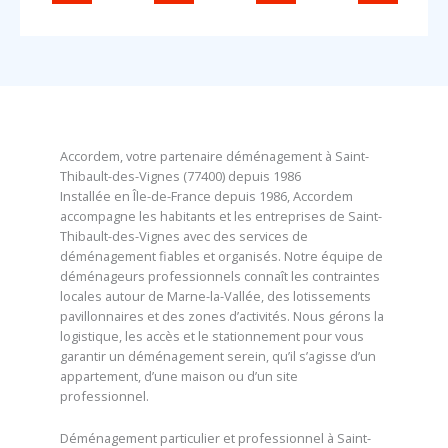
Accordem, votre partenaire déménagement à Saint-
Thibault-des-Vignes (77400) depuis 1986
Installée en Île-de-France depuis 1986, Accordem
accompagne les habitants et les entreprises de Saint-
Thibault-des-Vignes avec des services de
déménagement fiables et organisés. Notre équipe de
déménageurs professionnels connaît les contraintes
locales autour de Marne-la-Vallée, des lotissements
pavillonnaires et des zones d’activités. Nous gérons la
logistique, les accès et le stationnement pour vous
garantir un déménagement serein, qu’il s’agisse d’un
appartement, d’une maison ou d’un site
professionnel.
Déménagement particulier et professionnel à Saint-