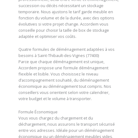
succession ou décès nécessitant un stockage
temporaire. Nous ajustons le tarif garde meuble en
fonction du volume et de la durée, avec des options
évolutives si votre projet change. Accordem vous
conseille pour choisir la taille de box de stockage
adaptée et optimiser vos coûts.
Quatre formules de déménagement adaptées à vos
besoins à Saint-Thibault-des-Vignes (77400)
Parce que chaque déménagement est unique,
Accordem propose une formule déménagement
flexible et lisible. Vous choisissez le niveau
d’accompagnement souhaité, du déménagement
économique au déménagement tout compris. Nos
conseillers vous orientent selon votre calendrier,
votre budget et le volume à transporter.
Formule Économique
Vous vous chargez du chargement et du
déchargement, nous assurons le transport sécurisé
entre vos adresses. Idéale pour un déménagement
économique ou un déménagement meubles vides,