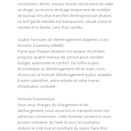
succession, décès, travaux lourds nécessitant de vider
un étage, ou encore stockage temporaire de mobilier
de bureau lors d’un transfert d’entreprise par phases.
Le tarif garde meuble est transparent, calculé selon le
volume et la durée, sans frais cachés.
Quatre formules de déménagement adaptées à vos
besoins à Santeny (94440)
Parce que chaque situation est unique, Accordem
propose quatre niveaux de service pour concilier
budget, autonomie et confort. De l’offre la plus
économique au déménagement clé en main, vous
choisissez la formule déménagement la plus adaptée
à votre calendrier, votre volume et votre niveau
d’implication souhaité.
Formule Économique
Vous vous chargez du chargement et du
déchargement, nous assurons le transport entre les
adresses concernées. Cette formule convient si vous
pouvez mobiliser de l’aide le jour J et souhaitez
réduire le coût tout en profitant du savoir-faire d’un