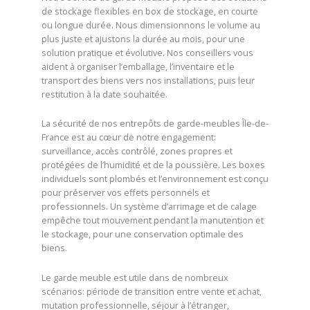
de stockage flexibles en box de stockage, en courte
ou longue durée. Nous dimensionnons le volume au
plus juste et ajustons la durée au mois, pour une
solution pratique et évolutive. Nos conseillers vous
aident à organiser l’emballage, l’inventaire et le
transport des biens vers nos installations, puis leur
restitution à la date souhaitée.
La sécurité de nos entrepôts de garde-meubles Île-de-
France est au cœur de notre engagement:
surveillance, accès contrôlé, zones propres et
protégées de l’humidité et de la poussière. Les boxes
individuels sont plombés et l’environnement est conçu
pour préserver vos effets personnels et
professionnels. Un système d’arrimage et de calage
empêche tout mouvement pendant la manutention et
le stockage, pour une conservation optimale des
biens.
Le garde meuble est utile dans de nombreux
scénarios: période de transition entre vente et achat,
mutation professionnelle, séjour à l’étranger,