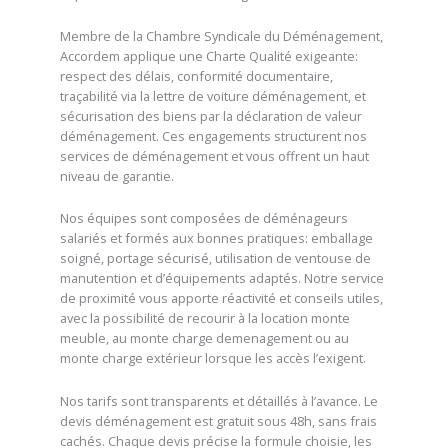
Membre de la Chambre Syndicale du Déménagement,
Accordem applique une Charte Qualité exigeante:
respect des délais, conformité documentaire,
traçabilité via la lettre de voiture déménagement, et
sécurisation des biens par la déclaration de valeur
déménagement. Ces engagements structurent nos
services de déménagement et vous offrent un haut
niveau de garantie.
Nos équipes sont composées de déménageurs
salariés et formés aux bonnes pratiques: emballage
soigné, portage sécurisé, utilisation de ventouse de
manutention et d’équipements adaptés. Notre service
de proximité vous apporte réactivité et conseils utiles,
avec la possibilité de recourir à la location monte
meuble, au monte charge demenagement ou au
monte charge extérieur lorsque les accès l’exigent.
Nos tarifs sont transparents et détaillés à l’avance. Le
devis déménagement est gratuit sous 48h, sans frais
cachés. Chaque devis précise la formule choisie, les