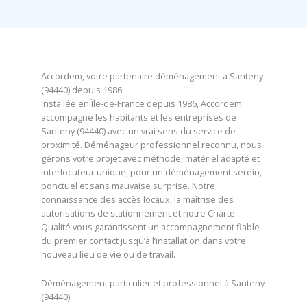
Accordem, votre partenaire déménagement à Santeny
(94440) depuis 1986
Installée en Île-de-France depuis 1986, Accordem
accompagne les habitants et les entreprises de
Santeny (94440) avec un vrai sens du service de
proximité. Déménageur professionnel reconnu, nous
gérons votre projet avec méthode, matériel adapté et
interlocuteur unique, pour un déménagement serein,
ponctuel et sans mauvaise surprise. Notre
connaissance des accès locaux, la maîtrise des
autorisations de stationnement et notre Charte
Qualité vous garantissent un accompagnement fiable
du premier contact jusqu’à l’installation dans votre
nouveau lieu de vie ou de travail.
Déménagement particulier et professionnel à Santeny
(94440)