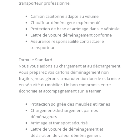
transporteur professionnel.
Camion capitonné adapté au volume
Chauffeur-déménageur expérimenté
Protection de base et arrimage dans le véhicule
Lettre de voiture déménagement conforme
Assurance responsabilité contractuelle
transporteur
Formule Standard
Nous vous aidons au chargement et au déchargement.
Vous préparez vos cartons déménagement non
fragiles, nous gérons la manutention lourde et la mise
en sécurité du mobilier. Un bon compromis entre
économie et accompagnement sur le terrain.
Protection soignée des meubles et literies
Chargement/déchargement par nos
déménageurs
Arrimage et transport sécurisé
Lettre de voiture de déménagement et
déclaration de valeur déménagement