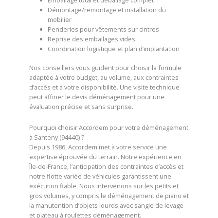
Emballage total et déballage complet
Démontage/remontage et installation du
mobilier
Penderies pour vêtements sur cintres
Reprise des emballages vides
Coordination logistique et plan d’implantation
Nos conseillers vous guident pour choisir la formule
adaptée à votre budget, au volume, aux contraintes
d’accès et à votre disponibilité. Une visite technique
peut affiner le devis déménagement pour une
évaluation précise et sans surprise.
Pourquoi choisir Accordem pour votre déménagement
à Santeny (94440) ?
Depuis 1986, Accordem met à votre service une
expertise éprouvée du terrain. Notre expérience en
Île-de-France, l’anticipation des contraintes d’accès et
notre flotte variée de véhicules garantissent une
exécution fiable. Nous intervenons sur les petits et
gros volumes, y compris le déménagement de piano et
la manutention d’objets lourds avec sangle de levage
et plateau à roulettes déménagement.