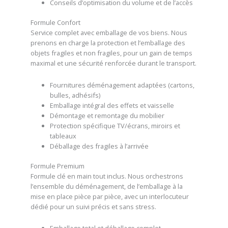
Conseils d’optimisation du volume et de l’accès
Formule Confort
Service complet avec emballage de vos biens. Nous
prenons en charge la protection et l’emballage des
objets fragiles et non fragiles, pour un gain de temps
maximal et une sécurité renforcée durant le transport.
Fournitures déménagement adaptées (cartons,
bulles, adhésifs)
Emballage intégral des effets et vaisselle
Démontage et remontage du mobilier
Protection spécifique TV/écrans, miroirs et
tableaux
Déballage des fragiles à l’arrivée
Formule Premium
Formule clé en main tout inclus. Nous orchestrons
l’ensemble du déménagement, de l’emballage à la
mise en place pièce par pièce, avec un interlocuteur
dédié pour un suivi précis et sans stress.