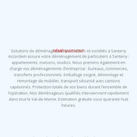
Solutions de déménagement particuliers et sociétés à Santeny
DÉMÉNAGEMENT
Accordem assure votre déménagement de particuliers à Santeny :
appartements, maisons, studios. Nous prenons également en
charge vos déménagements d’entreprise : bureaux, commerces,
transferts professionnels. Emballage soigné, démontage et
remontage de mobilier, transport sécurisé avec camions
capitonnés. Protection totale de vos biens durant l’ensemble de
l’opération. Nos déménageurs qualifiés interviennent rapidement
dans tout le Val-de-Marne. Estimation gratuite sous quarante-huit
heures.