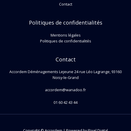
Contact
Politiques de confidentialités
Mentions légales
Politiques de confidentialités
Contact
Accordem Déménagements Lejeune 24 rue Léo Lagrange, 93160
Noisy-le-Grand
accordem@wanadoo.fr​
01 60 42 43 44
Copyright © Accordem | Powered by
Pixel Digital