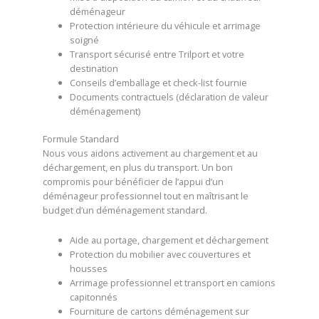
déménageur
Protection intérieure du véhicule et arrimage
soigné
Transport sécurisé entre Trilport et votre
destination
Conseils d’emballage et check-list fournie
Documents contractuels (déclaration de valeur
déménagement)
Formule Standard
Nous vous aidons activement au chargement et au
déchargement, en plus du transport. Un bon
compromis pour bénéficier de l’appui d’un
déménageur professionnel tout en maîtrisant le
budget d’un déménagement standard.
Aide au portage, chargement et déchargement
Protection du mobilier avec couvertures et
housses
Arrimage professionnel et transport en camions
capitonnés
Fourniture de cartons déménagement sur