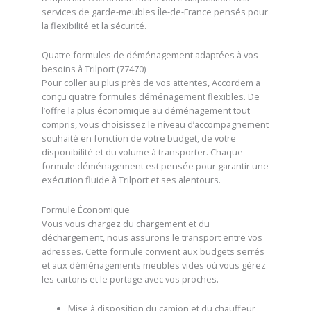
services de garde-meubles Île-de-France pensés pour
la flexibilité et la sécurité.
Quatre formules de déménagement adaptées à vos
besoins à Trilport (77470)
Pour coller au plus près de vos attentes, Accordem a
conçu quatre formules déménagement flexibles. De
l’offre la plus économique au déménagement tout
compris, vous choisissez le niveau d’accompagnement
souhaité en fonction de votre budget, de votre
disponibilité et du volume à transporter. Chaque
formule déménagement est pensée pour garantir une
exécution fluide à Trilport et ses alentours.
Formule Économique
Vous vous chargez du chargement et du
déchargement, nous assurons le transport entre vos
adresses. Cette formule convient aux budgets serrés
et aux déménagements meubles vides où vous gérez
les cartons et le portage avec vos proches.
Mise à disposition du camion et du chauffeur