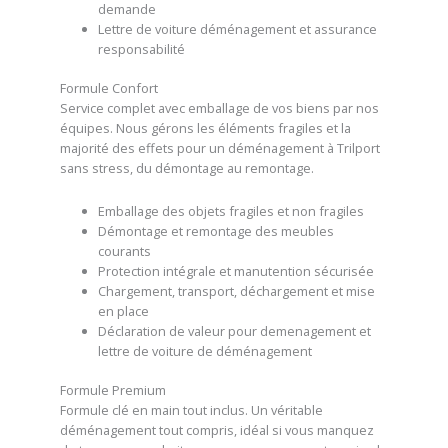
demande
Lettre de voiture déménagement et assurance
responsabilité
Formule Confort
Service complet avec emballage de vos biens par nos
équipes. Nous gérons les éléments fragiles et la
majorité des effets pour un déménagement à Trilport
sans stress, du démontage au remontage.
Emballage des objets fragiles et non fragiles
Démontage et remontage des meubles
courants
Protection intégrale et manutention sécurisée
Chargement, transport, déchargement et mise
en place
Déclaration de valeur pour demenagement et
lettre de voiture de déménagement
Formule Premium
Formule clé en main tout inclus. Un véritable
déménagement tout compris, idéal si vous manquez