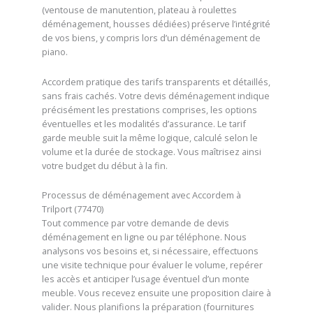
(ventouse de manutention, plateau à roulettes
déménagement, housses dédiées) préserve l’intégrité
de vos biens, y compris lors d’un déménagement de
piano.
Accordem pratique des tarifs transparents et détaillés,
sans frais cachés. Votre devis déménagement indique
précisément les prestations comprises, les options
éventuelles et les modalités d’assurance. Le tarif
garde meuble suit la même logique, calculé selon le
volume et la durée de stockage. Vous maîtrisez ainsi
votre budget du début à la fin.
Processus de déménagement avec Accordem à
Trilport (77470)
Tout commence par votre demande de devis
déménagement en ligne ou par téléphone. Nous
analysons vos besoins et, si nécessaire, effectuons
une visite technique pour évaluer le volume, repérer
les accès et anticiper l’usage éventuel d’un monte
meuble. Vous recevez ensuite une proposition claire à
valider. Nous planifions la préparation (fournitures