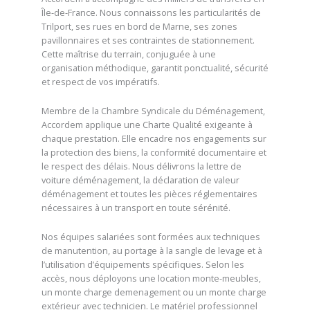
Île-de-France. Nous connaissons les particularités de
Trilport, ses rues en bord de Marne, ses zones
pavillonnaires et ses contraintes de stationnement.
Cette maîtrise du terrain, conjuguée à une
organisation méthodique, garantit ponctualité, sécurité
et respect de vos impératifs.
Membre de la Chambre Syndicale du Déménagement,
Accordem applique une Charte Qualité exigeante à
chaque prestation. Elle encadre nos engagements sur
la protection des biens, la conformité documentaire et
le respect des délais. Nous délivrons la lettre de
voiture déménagement, la déclaration de valeur
déménagement et toutes les pièces réglementaires
nécessaires à un transport en toute sérénité.
Nos équipes salariées sont formées aux techniques
de manutention, au portage à la sangle de levage et à
l’utilisation d’équipements spécifiques. Selon les
accès, nous déployons une location monte-meubles,
un monte charge demenagement ou un monte charge
extérieur avec technicien. Le matériel professionnel