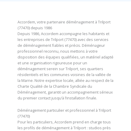
Accordem, votre partenaire déménagement à Trilport
(77470) depuis 1986
Depuis 1986, Accordem accompagne les habitants et
les entreprises de Trilport (77470) avec des services
de déménagement fiables et précis. Déménageur
professionnel reconnu, nous mettons à votre
disposition des équipes qualifiées, un matériel adapté
et une organisation rigoureuse pour un
déménagement serein sur Trilport, ses quartiers
résidentiels et les communes voisines de la vallée de
la Marne. Notre expertise locale, alliée au respect de la
Charte Qualité de la Chambre Syndicale du
Déménagement, garantit un accompagnement sérieux
du premier contact jusqu’à l’installation finale.
Déménagement particulier et professionnel à Trilport
(77470)
Pour les particuliers, Accordem prend en charge tous
les profils de déménagement à Trilport : studios près