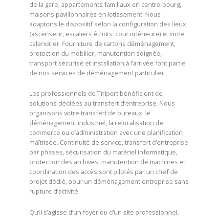
de la gare, appartements familiaux en centre-bourg,
maisons pavillonnaires en lotissement. Nous
adaptons le dispositif selon la configuration des lieux
(ascenseur, escaliers étroits, cour intérieure) et votre
calendrier. Fourniture de cartons déménagement,
protection du mobilier, manutention soignée,
transport sécurisé et installation à l’arrivée font partie
de nos services de déménagement particulier.
Les professionnels de Trilport bénéficient de
solutions dédiées au transfert d’entreprise. Nous
organisons votre transfert de bureaux, le
déménagement industriel, la relocalisation de
commerce ou d’administration avec une planification
maîtrisée. Continuité de service, transfert d’entreprise
par phases, sécurisation du matériel informatique,
protection des archives, manutention de machines et
coordination des accès sont pilotés par un chef de
projet dédié, pour un déménagement entreprise sans
rupture d’activité.
Qu’il s’agisse d’un foyer ou d’un site professionnel,